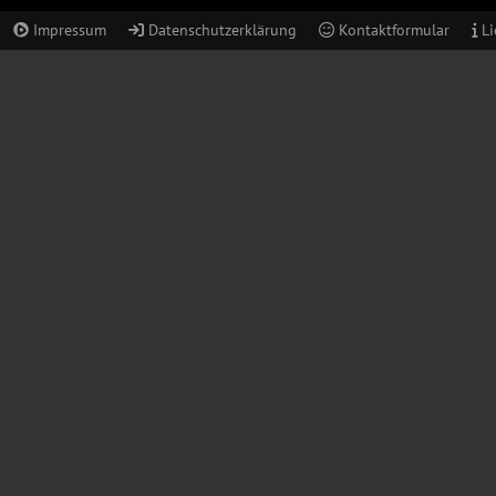
Impressum
Datenschutzerklärung
Kontaktformular
Li